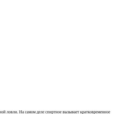
чной ловли. На самом деле спиртное вызывает кратковременное