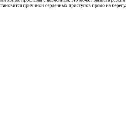
тановится причиной сердечных приступов прямо на берегу.