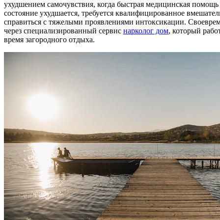
ухудшением самочувствия, когда быстрая медицинская помощь 
состояние ухудшается, требуется квалифицированное вмешате
справиться с тяжелыми проявлениями интоксикации. Своеврем
через специализированный сервис
нарколог дом
, который рабо
время загородного отдыха.