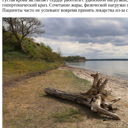
гипертонический криз. Сочетание жары, физической нагрузки 
Пациенты часто не успевают вовремя принять лекарства из-за