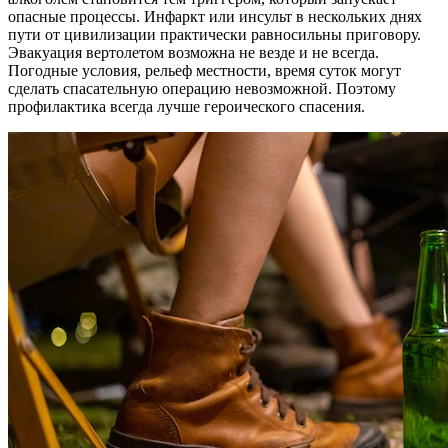
опасные процессы. Инфаркт или инсульт в нескольких днях
пути от цивилизации практически равносильны приговору.
Эвакуация вертолетом возможна не везде и не всегда.
Погодные условия, рельеф местности, время суток могут
сделать спасательную операцию невозможной. Поэтому
профилактика всегда лучше героического спасения.