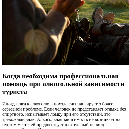
Когда необходима профессиональная
помощь при алкогольной зависимости
туриста
Иногда тяга к алкоголю в походе сигнализирует о более
серьезной проблеме. Если человек не представляет отдыха без
спиртного, испытывает ломку при его отсутствии, это
тревожный знак. Алкогольная зависимость не возникает на
пустом месте, ей предшествует длительный период