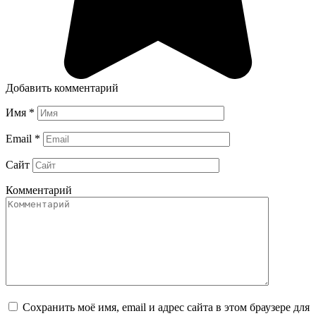
Добавить комментарий
Имя
*
Email
*
Сайт
Комментарий
Сохранить моё имя, email и адрес сайта в этом браузере для