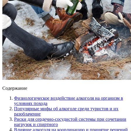
Содержание
Физиологическое воздействие алкоголя на организм в
условиях похода
Популярные мифы об алкоголе среди туристов и их
разоблачение
Риски для сердечно-сосудистой системы при сочетании
нагрузок и спиртного
Влияние алкоголя на координацию и принятие решений