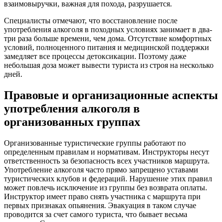
взаимовыручки, важная для похода, разрушается.
Специалисты отмечают, что восстановление после
употребления алкоголя в походных условиях занимает в два-
три раза больше времени, чем дома. Отсутствие комфортных
условий, полноценного питания и медицинской поддержки
замедляет все процессы детоксикации. Поэтому даже
небольшая доза может вывести туриста из строя на несколько
дней.
Правовые и организационные аспекты
употребления алкоголя в
организованных группах
Организованные туристические группы работают по
определенным правилам и нормативам. Инструкторы несут
ответственность за безопасность всех участников маршрута.
Употребление алкоголя часто прямо запрещено уставами
туристических клубов и федераций. Нарушение этих правил
может повлечь исключение из группы без возврата оплаты.
Инструктор имеет право снять участника с маршрута при
первых признаках опьянения. Эвакуация в таком случае
проводится за счет самого туриста, что бывает весьма