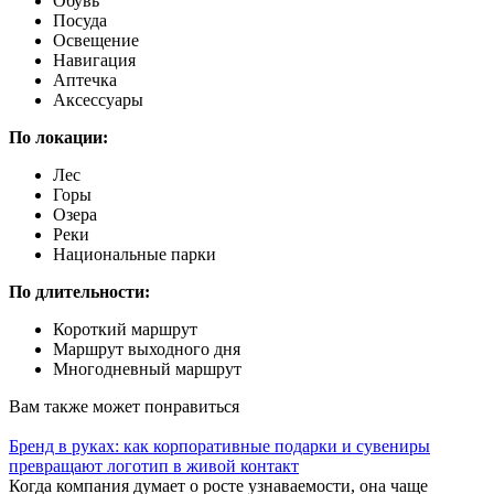
Обувь
Посуда
Освещение
Навигация
Аптечка
Аксессуары
По локации:
Лес
Горы
Озера
Реки
Национальные парки
По длительности:
Короткий маршрут
Маршрут выходного дня
Многодневный маршрут
Вам также может понравиться
Бренд в руках: как корпоративные подарки и сувениры
превращают логотип в живой контакт
Когда компания думает о росте узнаваемости, она чаще